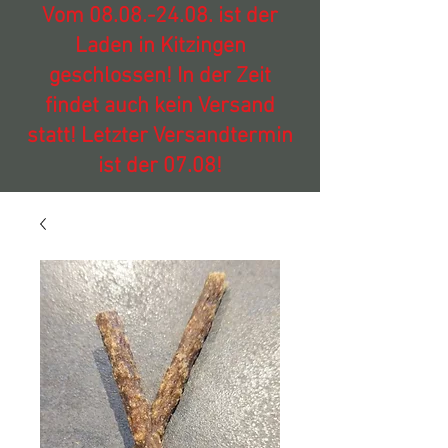
Vom
08.08.-24.08
. ist der
Laden in Kitzingen
geschlossen! In der Zeit
findet auch kein Versand
statt! Letzter Versandtermin
ist der 07.08!