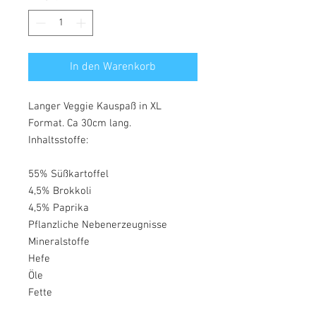
In den Warenkorb
Langer Veggie Kauspaß in XL
Format. Ca 30cm lang.
Inhaltsstoffe:
55% Süßkartoffel
4,5% Brokkoli
4,5% Paprika
Pflanzliche Nebenerzeugnisse
Mineralstoffe
Hefe
Öle
Fette