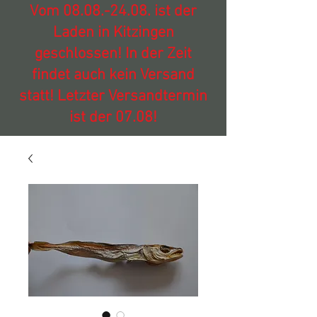
Vom
08.08.-24.08
. ist der
Laden in Kitzingen
geschlossen! In der Zeit
findet auch kein Versand
statt! Letzter Versandtermin
ist der 07.08!