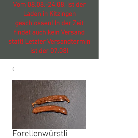
Vom
08.08.-24.08
. ist der
Laden in Kitzingen
geschlossen! In der Zeit
findet auch kein Versand
statt! Letzter Versandtermin
ist der 07.08!
Forellenwürstli