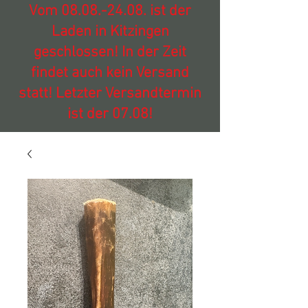
Vom
08.08.-24.08
. ist der
Laden in Kitzingen
geschlossen! In der Zeit
findet auch kein Versand
statt! Letzter Versandtermin
ist der 07.08!