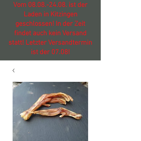
Vom
08.08.-24.08
. ist der
Laden in Kitzingen
geschlossen! In der Zeit
findet auch kein Versand
statt! Letzter Versandtermin
ist der 07.08!