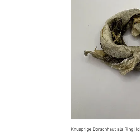
Knusprige Dorschhaut als Ring! Ide