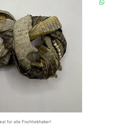
al für alle Fischliebhaber!