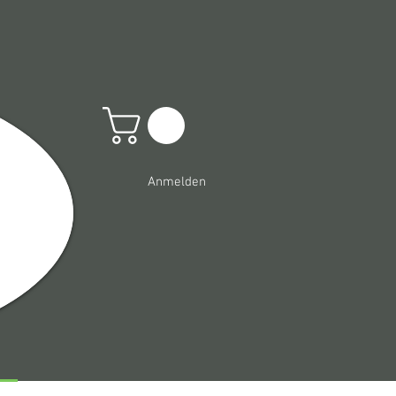
Anmelden