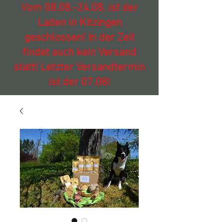
Vom
08.08.-24.08
. ist der
Laden in Kitzingen
geschlossen! In der Zeit
findet auch kein Versand
statt! Letzter Versandtermin
ist der 07.08!